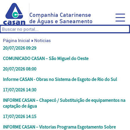
Companhia Catarinense
de Águas e Saneamento
Página Inicial
»
Noticias
20/07/2026 09:29
COMUNICADO CASAN – São Miguel do Oeste
20/07/2026 08:00
Informe CASAN - Obras no Sistema de Esgoto de Rio do Sul
17/07/2026 14:30
INFORME CASAN – Chapecó / Substituição de equipamentos na
captação de água
17/07/2026 14:15
INFORME CASAN – Vistorias Programa Esgotamento Sobre