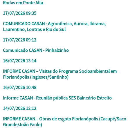
Rodas em Ponte Alta
17/07/2026 09:35
COMUNICADO CASAN - Agronômica, Aurora, Ibirama,
Laurentino, Lontras e Rio do Sul
17/07/2026 09:12
Comunicado CASAN - Pinhalzinho
16/07/2026 13:14
INFORME CASAN – Visitas do Programa Socioambiental em
Florianópolis (Ingleses/Santinho)
16/07/2026 10:48
Informe CASAN - Reunião pública SES Balneário Estreito
14/07/2026 12:12
INFORME CASAN – Obras de esgoto Florianópolis (Cacupé/Saco
Grande/João Paulo)