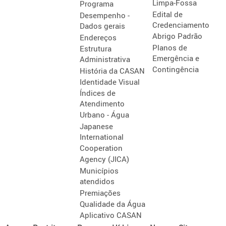
Limpa-Fossa
Programa
Edital de
Desempenho -
Credenciamento
Dados gerais
Abrigo Padrão
Endereços
Planos de
Estrutura
Emergência e
Administrativa
Contingência
História da CASAN
Identidade Visual
Índices de
Atendimento
Urbano - Água
Japanese
International
Cooperation
Agency (JICA)
Municípios
atendidos
Premiações
Qualidade da Água
Aplicativo CASAN