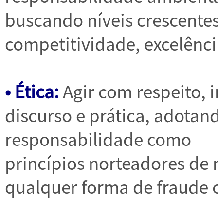
buscando níveis crescente
competitividade, excelênci
• Ética:
Agir com respeito, 
discurso e prática, adotan
responsabilidade como
princípios norteadores de 
qualquer forma de fraude 