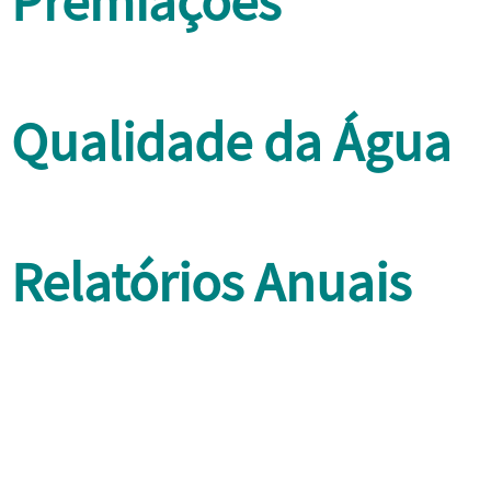
Premiações
Qualidade da Água
Relatórios Anuais