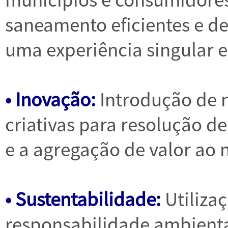
saneamento eficientes e d
uma experiência singular e
• Inovação:
Introdução de n
criativas para resolução d
e a agregação de valor ao 
• Sustentabilidade:
Utiliza
responsabilidade ambienta