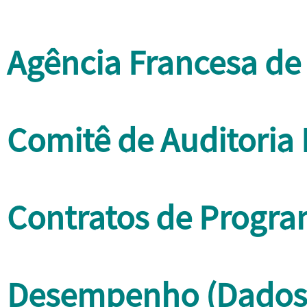
Agência Francesa d
Comitê de Auditoria 
Contratos de Progr
Desempenho (Dados 