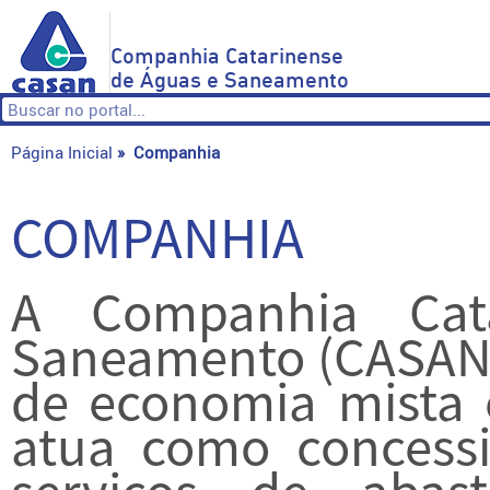
Companhia Catarinense
de Águas e Saneamento
Página Inicial
»
Companhia
COMPANHIA
A Companhia Cat
Saneamento (CASAN)
de economia mista e
atua como concessi