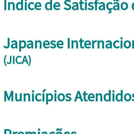
Í
ndice de Satisfação
Japanese Internacio
(JICA)
Municípios Atendido