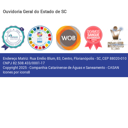
Ouvidoria Geral do Estado de SC
Endereço Matriz: Rua Emílio Blum, 83, Centro, Florianópolis - SC, CEP 88020-010
CNPJ 82.508.433/0001-17
Copyright 2025 - Companhia Catarinense de Águas e Saneamento - CASAN
Icones por icons8