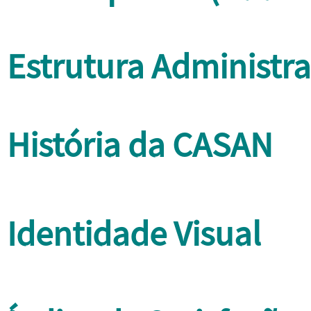
Estrutura Administra
História da CASAN
Identidade Visual