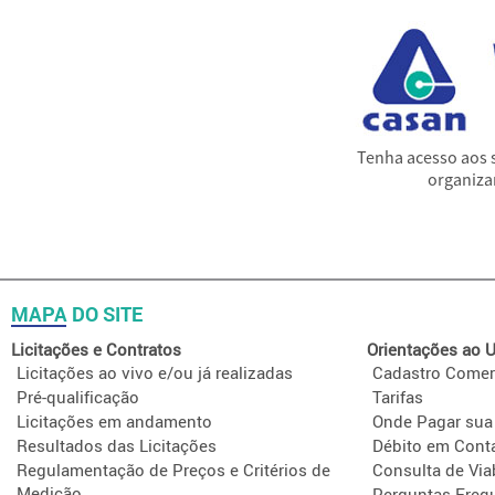
Tenha acesso aos 
organiza
MAPA DO SITE
Licitações e Contratos
Orientações ao U
Licitações ao vivo e/ou já realizadas
Cadastro Comer
Pré-qualificação
Tarifas
Licitações em andamento
Onde Pagar sua
Resultados das Licitações
Débito em Cont
Regulamentação de Preços e Critérios de
Consulta de Via
Medição
Perguntas Freq