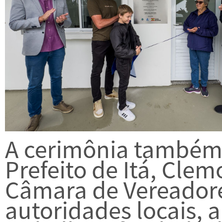
A cerimônia também
Prefeito de Itá, Clem
Câmara de Vereadore
autoridades locais, 