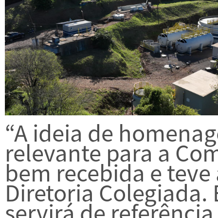
“A ideia de homenag
relevante para a Com
bem recebida e teve
Diretoria Colegiada.
servirá de referênci