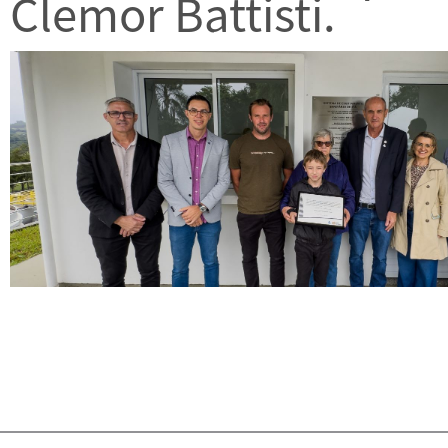
Clemor Battisti.