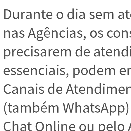
Durante o dia sem a
nas Agências, os co
precisarem de atend
essenciais, podem e
Canais de Atendimen
(também WhatsApp) e
Chat Online ou pelo 