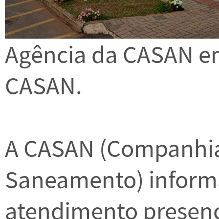
Agência da CASAN em
CASAN.
A CASAN (Companhia
Saneamento) inform
atendimento presenc