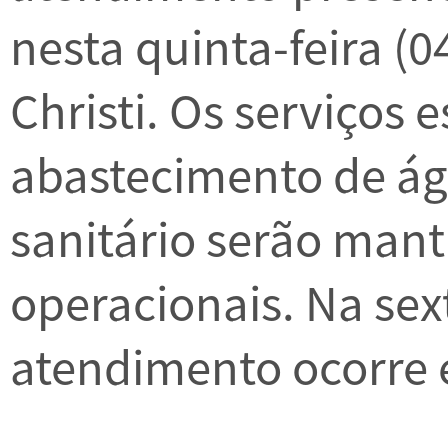
nesta quinta-feira (0
Christi. Os serviços 
abastecimento de á
sanitário serão mant
operacionais. Na sext
atendimento ocorre 