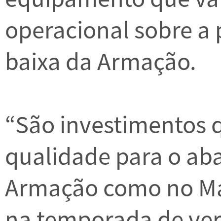
operacional sobre a 
baixa da Armação.
“São investimentos 
qualidade para o ab
Armação como no Ma
na temporada de ve