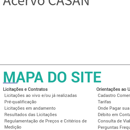
MAPA DO SITE
Licitações e Contratos
Orientações ao U
Licitações ao vivo e/ou já realizadas
Cadastro Comer
Pré-qualificação
Tarifas
Licitações em andamento
Onde Pagar sua
Resultados das Licitações
Débito em Cont
Regulamentação de Preços e Critérios de
Consulta de Via
Medição
Perguntas Freq