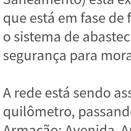
que está em fase de 
o sistema de abastec
segurança para morad
A rede está sendo a
quilômetro, passand
Armação: Avenida A