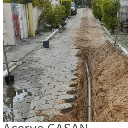
Acervo CASAN