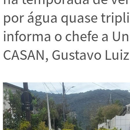
por água quase tripli
informa o chefe a Un
CASAN, Gustavo Luiz 