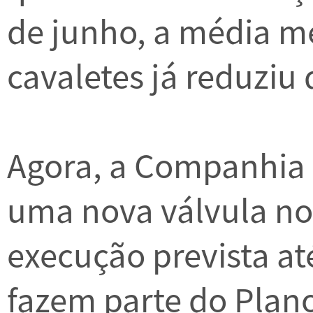
de junho, a média m
cavaletes já reduziu 
Agora, a Companhia 
uma nova válvula no
execução prevista at
fazem parte do Plan