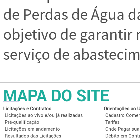
de Perdas de Água 
objetivo de garantir 
serviço de abastecim
MAPA DO SITE
Licitações e Contratos
Orientações ao U
Licitações ao vivo e/ou já realizadas
Cadastro Comer
Pré-qualificação
Tarifas
Licitações em andamento
Onde Pagar sua
Resultados das Licitações
Débito em Cont