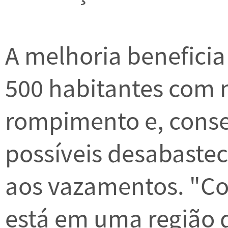
A melhoria beneficia
500 habitantes com 
rompimento e, cons
possíveis desabaste
aos vazamentos. "Co
está em uma região d