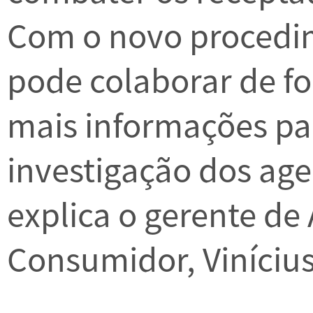
Com o novo procedi
pode colaborar de f
mais informações pa
investigação dos age
explica o gerente d
Consumidor, Vinícius