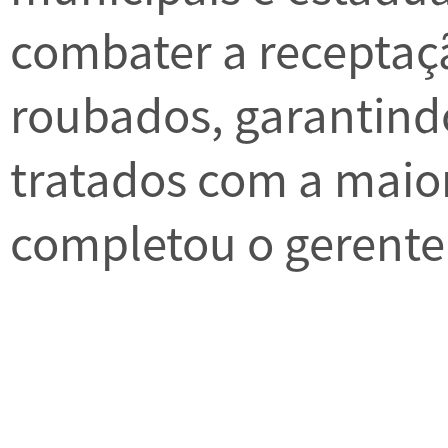
combater a receptaç
roubados, garantind
tratados com a maior
completou o gerente 