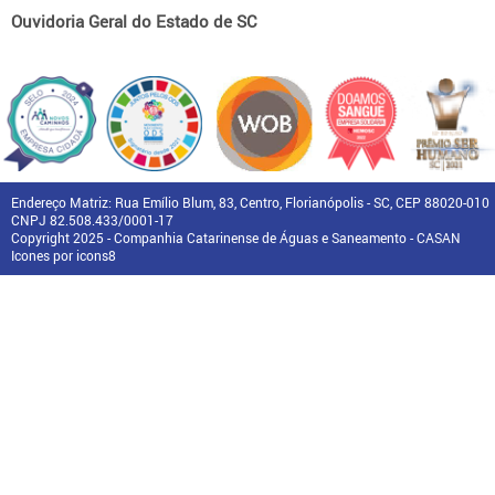
Ouvidoria Geral do Estado de SC
Endereço Matriz: Rua Emílio Blum, 83, Centro, Florianópolis - SC, CEP 88020-010
CNPJ 82.508.433/0001-17
Copyright 2025 - Companhia Catarinense de Águas e Saneamento - CASAN
Icones por icons8