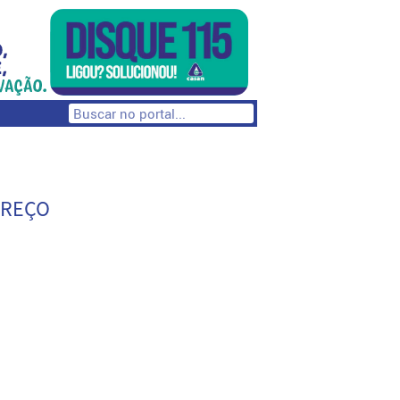
EREÇO