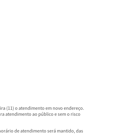
ira (11) o atendimento em novo endereço.
ara atendimento ao público e sem o risco
 horário de atendimento será mantido, das