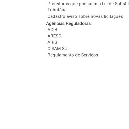
Prefeituras que possuem a Lei de Substi
Tributária
Cadastro aviso sobre novas licitações
Agências Reguladoras
AGIR
ARESC
ARIS
CISAM SUL
Regulamento de Serviços