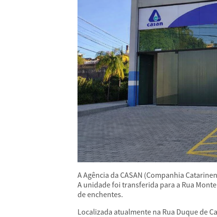
A Agência da CASAN (Companhia Catarinens
A unidade foi transferida para a Rua Mont
de enchentes.
Localizada atualmente na Rua Duque de Cax