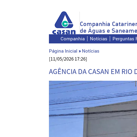
Companhia Catarine
de Águas e Saneame
Companhia
Notícias
Perguntas 
Página Inicial
»
Notícias
[11/05/2026 17:26]
AGÊNCIA DA CASAN EM RIO 