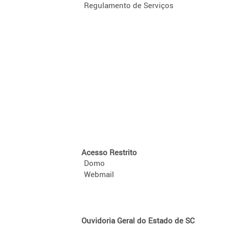
Regulamento de Serviços
Acesso Restrito
Domo
Webmail
Ouvidoria Geral do Estado de SC