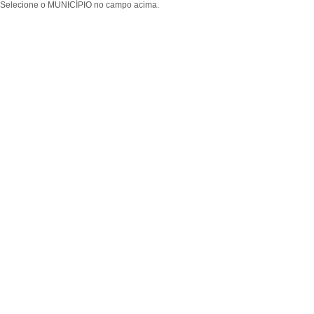
Selecione o MUNICÍPIO no campo acima.